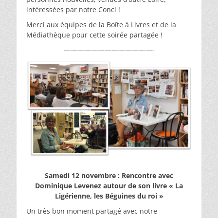
intéressées par notre Conci !
Merci aux équipes de la Boîte à Livres et de la
Médiathèque pour cette soirée partagée !
—————————————-
Samedi 12 novembre : Rencontre avec
Dominique Levenez autour de son livre « La
Ligérienne, les Béguines du roi »
Un très bon moment partagé avec notre