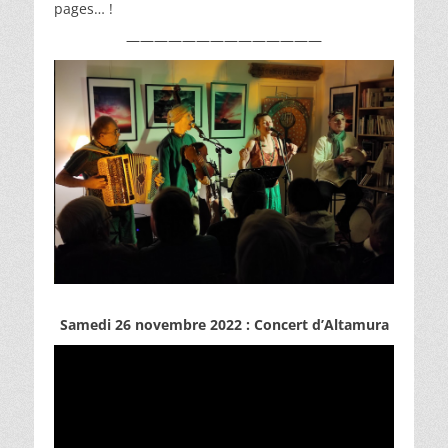
pages… !
——————————————
Samedi 26 novembre 2022 : Concert d’Altamura