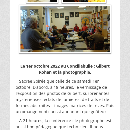
Le 1er octobre 2022 au Conciliabulle : Gilbert
Rohan et la photographie.
Sacrée Soirée que celle de ce samedi 1er
octobre. D’abord, à 18 heures, le vernissage de
l’exposition des photos de Gilbert, surprenantes,
mystérieuses, éclats de lumières, de traits et de
formes abstraites – images matrices de rêves. Puis
un «mangement» aussi abondant que goûteux.
A 21 heures, la conférence : le photographe est
aussi bon pédagogue que technicien. Il nous