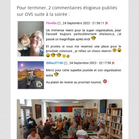
Pour terminer, 2 commentaires élogieux publiés
sur OVS suite à la soirée :