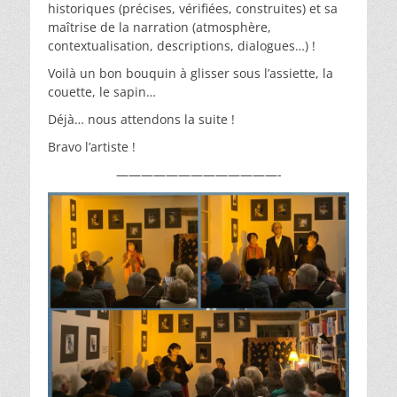
historiques (précises, vérifiées, construites) et sa
maîtrise de la narration (atmosphère,
contextualisation, descriptions, dialogues…) !
Voilà un bon bouquin à glisser sous l’assiette, la
couette, le sapin…
Déjà… nous attendons la suite !
Bravo l’artiste !
—————————————-