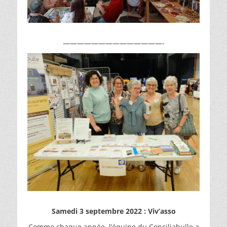
——————————————-
Samedi 3 septembre 2022 : Viv’asso
Comme chaque année, l’équipe du Conciliabulle a