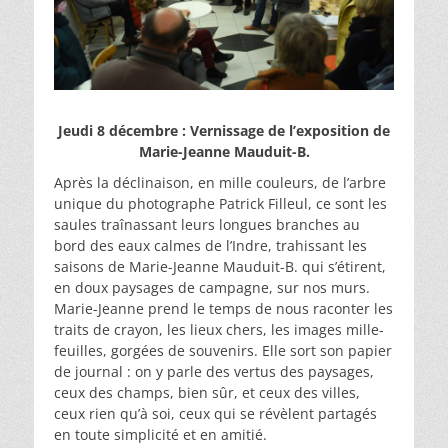
Jeudi 8 décembre : Vernissage de l’exposition de
Marie-Jeanne Mauduit-B.
Après la déclinaison, en mille couleurs, de l’arbre
unique du photographe Patrick Filleul, ce sont les
saules traînassant leurs longues branches au
bord des eaux calmes de l’Indre, trahissant les
saisons de Marie-Jeanne Mauduit-B. qui s’étirent,
en doux paysages de campagne, sur nos murs.
Marie-Jeanne prend le temps de nous raconter les
traits de crayon, les lieux chers, les images mille-
feuilles, gorgées de souvenirs. Elle sort son papier
de journal : on y parle des vertus des paysages,
ceux des champs, bien sûr, et ceux des villes,
ceux rien qu’à soi, ceux qui se révèlent partagés
en toute simplicité et en amitié.