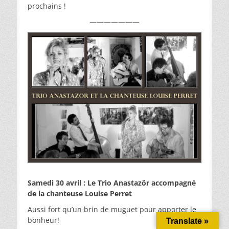
prochains !
———————
Samedi 30 avril : Le Trio Anastazör accompagné
de la chanteuse Louise Perret
Aussi fort qu’un brin de muguet pour apporter le
bonheur!
Translate »