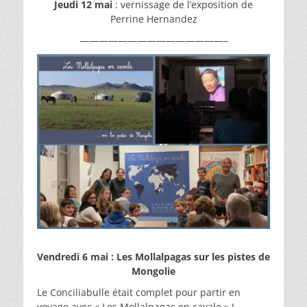
Jeudi 12 mai
: vernissage de l’exposition de
Perrine Hernandez
———————————————–
Vendredi 6 mai : Les Mollalpagas sur les pistes de
Mongolie
Le Conciliabulle était complet pour partir en
voyage avec « Les Mollalpagas en cavale » !