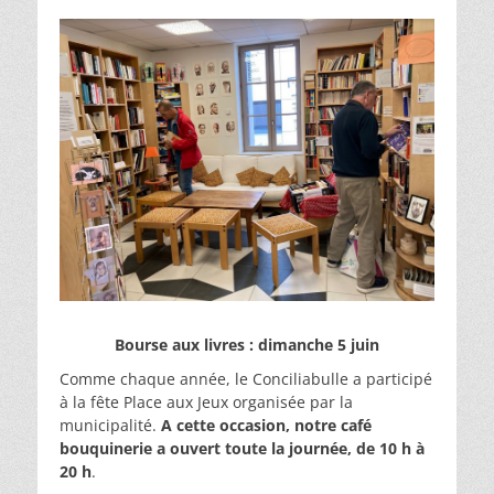
Bourse aux livres : dimanche 5 juin
Comme chaque année, le Conciliabulle a participé
à la fête Place aux Jeux organisée par la
municipalité.
A cette occasion, notre café
bouquinerie a ouvert toute la journée, de 10 h à
20 h
.