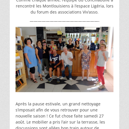
rencontré les Montlouisiens à l’espace Ligéria, lors
du forum des associations Viv’asso.
—————————————————-
Après la pause estivale, un grand nettoyage
s’imposait afin de vous retrouver pour une
nouvelle saison ! Ce fut chose faite samedi 27
août. Le mobilier a pris l’air sur la terrasse, les
discussions sont allées bon train autour de