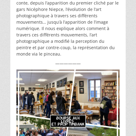
conte, depuis l’apparition du premier cliché par le
gars Nicéphore Niepce, l’évolution de l’art
photographique à travers ses différents
mouvements… jusqu’à l’apparition de l’image
numérique. Il nous explique alors comment à
travers ces différents mouvements, l’art
photographique a modifié la perception du
peintre et par contre-coup, la représentation du
monde via le pinceau.
——————