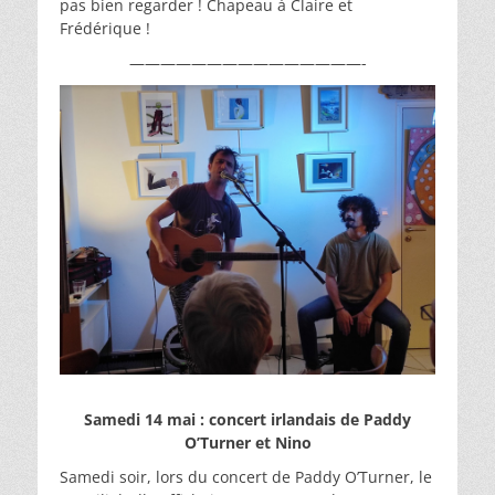
pas bien regarder ! Chapeau à Claire et
Frédérique !
———————————————-
Samedi 14 mai : concert irlandais de Paddy
O’Turner et Nino
Samedi soir, lors du concert de Paddy O’Turner, le