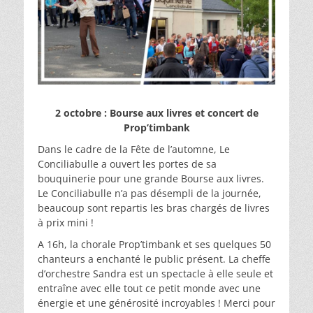
2 octobre : Bourse aux livres et concert de
Prop’timbank
Dans le cadre de la Fête de l’automne, Le
Conciliabulle a ouvert les portes de sa
bouquinerie pour une grande Bourse aux livres.
Le Conciliabulle n’a pas désempli de la journée,
beaucoup sont repartis les bras chargés de livres
à prix mini !
A 16h, la chorale Prop’timbank et ses quelques 50
chanteurs a enchanté le public présent. La cheffe
d’orchestre Sandra est un spectacle à elle seule et
entraîne avec elle tout ce petit monde avec une
énergie et une générosité incroyables ! Merci pour