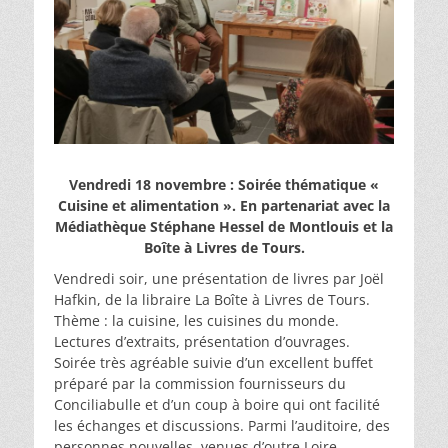
Vendredi 18 novembre : Soirée thématique «
Cuisine et alimentation ». En partenariat avec la
Médiathèque Stéphane Hessel de Montlouis et la
Boîte à Livres de Tours.
Vendredi soir, une présentation de livres par Joël
Hafkin, de la libraire La Boîte à Livres de Tours.
Thème : la cuisine, les cuisines du monde.
Lectures d’extraits, présentation d’ouvrages.
Soirée très agréable suivie d’un excellent buffet
préparé par la commission fournisseurs du
Conciliabulle et d’un coup à boire qui ont facilité
les échanges et discussions. Parmi l’auditoire, des
personnes nouvelles, venues d’outre Loire,