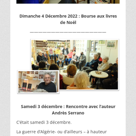
Dimanche 4 Décembre 2022 : Bourse aux livres
de Noël
——————————————————
Samedi 3 décembre : Rencontre avec l’auteur
Andrès Serrano
C’était samedi 3 décembre.
La guerre d’Algérie- ou d’ailleurs – à hauteur