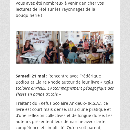
Vous avez été nombreux à venir dénicher vos
lectures de l’été sur les rayonnages de la
bouquinerie !
—————————————————-
Samedi 21 mai
: Rencontre avec Frédérique
Bodiou et Claire Rhode autour de leur livre «
Refus
scolaire anxieux. L’Accompagnement pédagogique des
élèves en panne d’Ecole »
Traitant du «Refus Scolaire Anxieux» (R.S.A.), ce
livre est court mais dense, issu d’une pratique et
d’une réflexion collectives et de longue durée. Les
auteurs présentent leur démarche avec clarté,
compétence et simplicité. Qu’on soit parent,