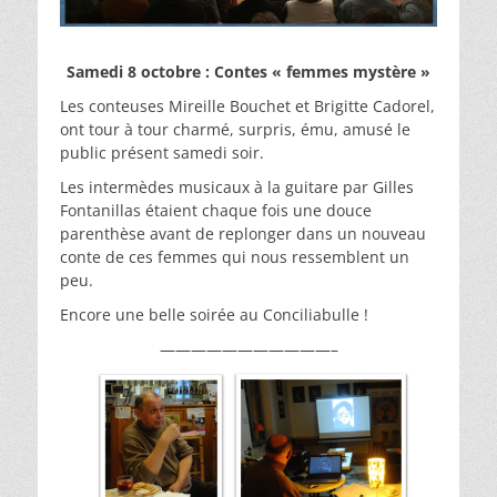
Samedi 8 octobre : Contes « femmes mystère »
Les conteuses Mireille Bouchet et Brigitte Cadorel,
ont tour à tour charmé, surpris, ému, amusé le
public présent samedi soir.
Les intermèdes musicaux à la guitare par Gilles
Fontanillas étaient chaque fois une douce
parenthèse avant de replonger dans un nouveau
conte de ces femmes qui nous ressemblent un
peu.
Encore une belle soirée au Conciliabulle !
———————————–