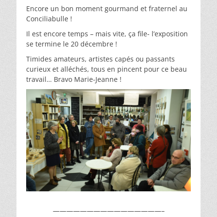
Encore un bon moment gourmand et fraternel au
Conciliabulle !
Il est encore temps – mais vite, ça file- l’exposition
se termine le 20 décembre !
Timides amateurs, artistes capés ou passants
curieux et alléchés, tous en pincent pour ce beau
travail… Bravo Marie-Jeanne !
————————————————–