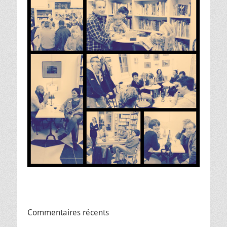
Commentaires récents