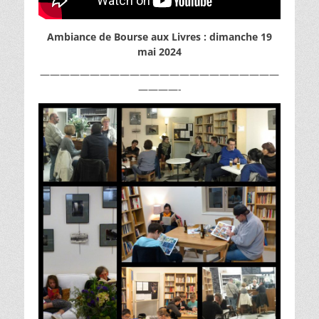
Ambiance de Bourse aux Livres : dimanche 19
mai 2024
————————————————————————
————-