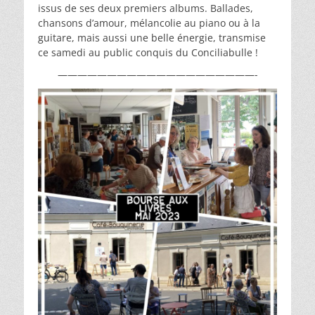
issus de ses deux premiers albums. Ballades,
chansons d’amour, mélancolie au piano ou à la
guitare, mais aussi une belle énergie, transmise
ce samedi au public conquis du Conciliabulle !
————————————————————-