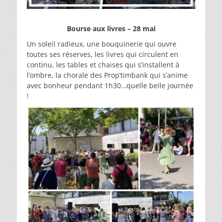
Bourse aux livres – 28 mai
Un soleil radieux, une bouquinerie qui ouvre
toutes ses réserves, les livres qui circulent en
continu, les tables et chaises qui s’installent à
l’ombre, la chorale des Prop’timbank qui s’anime
avec bonheur pendant 1h30…quelle belle journée
!