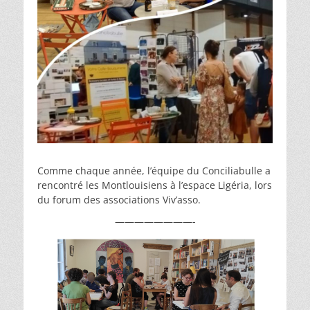
Comme chaque année, l’équipe du Conciliabulle a
rencontré les Montlouisiens à l’espace Ligéria, lors
du forum des associations Viv’asso.
————————-