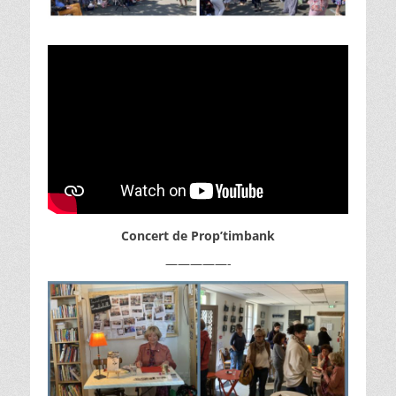
Concert de Prop’timbank
—————-