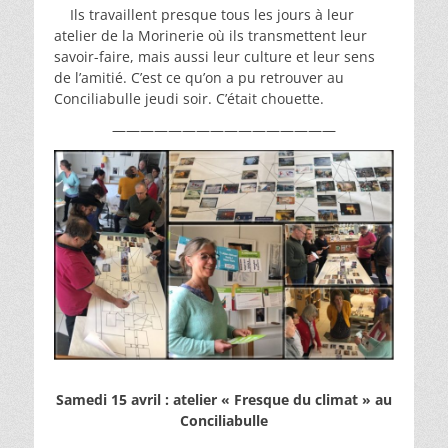
Ils travaillent presque tous les jours à leur
atelier de la Morinerie où ils transmettent leur
savoir-faire, mais aussi leur culture et leur sens
de l’amitié. C’est ce qu’on a pu retrouver au
Conciliabulle jeudi soir. C’était chouette.
————————————————
Samedi 15 avril : atelier « Fresque du climat » au
Conciliabulle