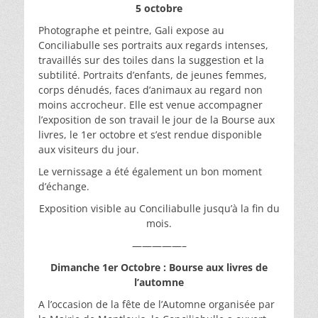
5 octobre
Photographe et peintre, Gali expose au
Conciliabulle ses portraits aux regards intenses,
travaillés sur des toiles dans la suggestion et la
subtilité. Portraits d’enfants, de jeunes femmes,
corps dénudés, faces d’animaux au regard non
moins accrocheur. Elle est venue accompagner
l’exposition de son travail le jour de la Bourse aux
livres, le 1er octobre et s’est rendue disponible
aux visiteurs du jour.
Le vernissage a été également un bon moment
d’échange.
Exposition visible au Conciliabulle jusqu’à la fin du
mois.
—————–
Dimanche 1er Octobre : Bourse aux livres de
l’automne
A l’occasion de la fête de l’Automne organisée par