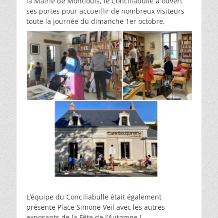
la Mairie de Montlouis, le Conciliabulle a ouvert
ses portes pour accueillir de nombreux visiteurs
toute la journée du dimanche 1er octobre.
L’équipe du Conciliabulle était également
présente Place Simone Veil avec les autres
exposants de la Fête de l’Automne !