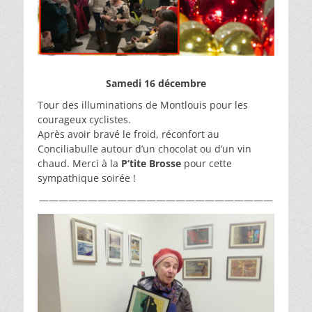
Samedi 16 décembre
Tour des illuminations de Montlouis pour les
courageux cyclistes.
Après avoir bravé le froid, réconfort au
Conciliabulle autour d’un chocolat ou d’un vin
chaud. Merci à la
P’tite Brosse
pour cette
sympathique soirée !
————————————————————————