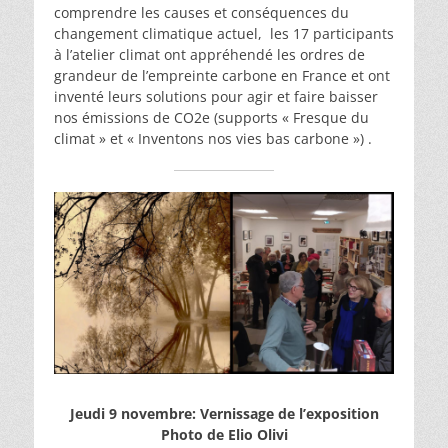
comprendre les causes et conséquences du
changement climatique actuel, les 17 participants
à l’atelier climat ont appréhendé les ordres de
grandeur de l’empreinte carbone en France et ont
inventé leurs solutions pour agir et faire baisser
nos émissions de CO2e (supports « Fresque du
climat » et « Inventons nos vies bas carbone ») .
Jeudi 9 novembre: Vernissage de l’exposition
Photo de Elio Olivi