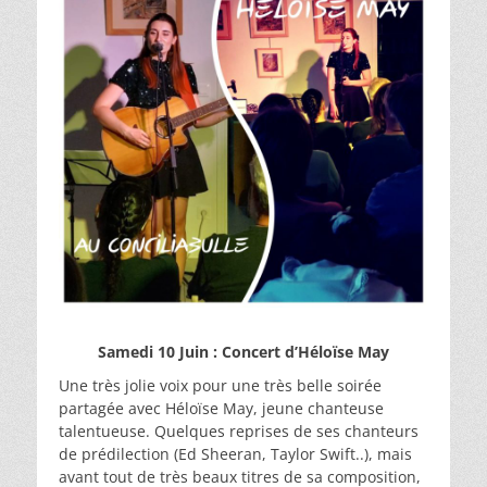
Samedi 10 Juin : Concert d’Héloïse May
Une très jolie voix pour une très belle soirée
partagée avec Héloïse May, jeune chanteuse
talentueuse. Quelques reprises de ses chanteurs
de prédilection (Ed Sheeran, Taylor Swift..), mais
avant tout de très beaux titres de sa composition,