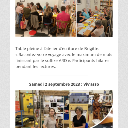
Table pleine à l’atelier d’écriture de Brigitte.
« Racontez votre voyage avec le maximum de mots
finissant par le suffixe ARD ». Participants hilares
pendant les lectures.
————————————
Samedi 2 septembre 2023 : Viv’asso