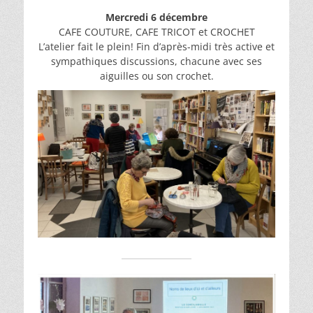
Mercredi 6 décembre
CAFE COUTURE, CAFE TRICOT et CROCHET
L’atelier fait le plein! Fin d’après-midi très active et
sympathiques discussions, chacune avec ses
aiguilles ou son crochet.