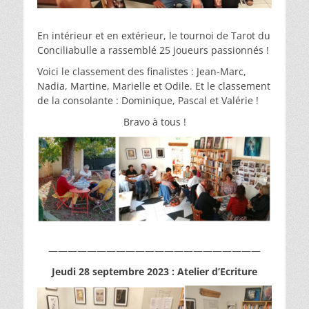
En intérieur et en extérieur, le tournoi de Tarot du
Conciliabulle a rassemblé 25 joueurs passionnés !
Voici le classement des finalistes : Jean-Marc,
Nadia, Martine, Marielle et Odile. Et le classement
de la consolante : Dominique, Pascal et Valérie !
Bravo à tous !
——————————————————————
Jeudi 28 septembre 2023 : Atelier d’Ecriture