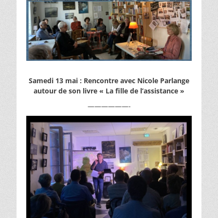
Samedi 13 mai
: Rencontre avec Nicole Parlange
autour de son livre « La fille de l’assistance »
——————-