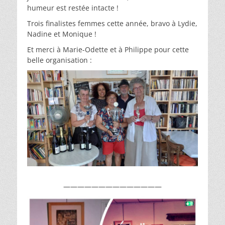
humeur est restée intacte !
Trois finalistes femmes cette année, bravo à Lydie,
Nadine et Monique !
Et merci à Marie-Odette et à Philippe pour cette
belle organisation :
——————————————