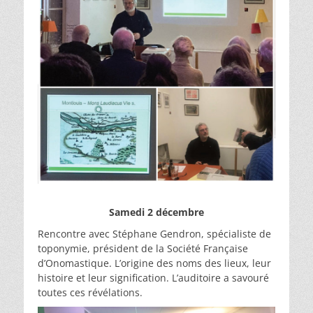
Samedi 2 décembre
Rencontre avec Stéphane Gendron, spécialiste de
toponymie, président de la Société Française
d’Onomastique. L’origine des noms des lieux, leur
histoire et leur signification. L’auditoire a savouré
toutes ces révélations.