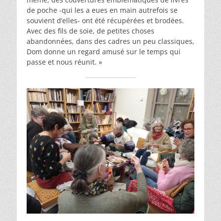
de poche -qui les a eues en main autrefois se
souvient d’elles- ont été récupérées et brodées.
Avec des fils de soie, de petites choses
abandonnées, dans des cadres un peu classiques,
Dom donne un regard amusé sur le temps qui
passe et nous réunit. »