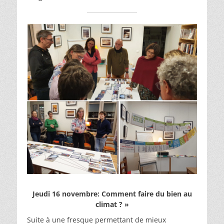
Jeudi 16 novembre:
Comment faire du bien au
climat ? »
Suite à une fresque permettant de mieux