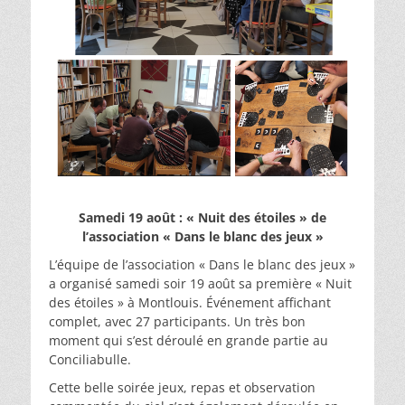
Samedi 19 août : « Nuit des étoiles » de
l’association « Dans le blanc des jeux »
L’équipe de l’association « Dans le blanc des jeux »
a organisé samedi soir 19 août sa première « Nuit
des étoiles » à Montlouis. Événement affichant
complet, avec 27 participants. Un très bon
moment qui s’est déroulé en grande partie au
Conciliabulle.
Cette belle soirée jeux, repas et observation