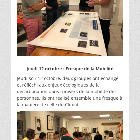
Jeudi 12 octobre : Fresque de la Mobilité
Jeudi soir 12 octobre, deux groupes ont échangé
et réfléchi aux enjeux écologiques de la
décarbonation dans l’univers de la mobilité des
personnes. Ils ont réalisé ensemble une fresque à
la manière de celle du Climat.