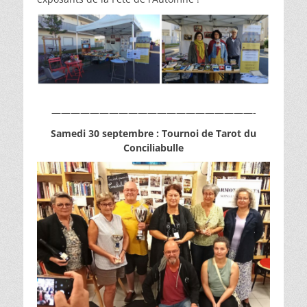
—————————————————————-
Samedi 30 septembre : Tournoi de Tarot du
Conciliabulle