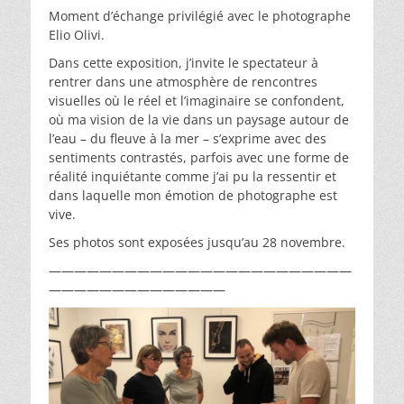
Moment d’échange privilégié avec le photographe
Elio Olivi.
Dans cette exposition, j’invite le spectateur à
rentrer dans une atmosphère de rencontres
visuelles où le réel et l’imaginaire se confondent,
où ma vision de la vie dans un paysage autour de
l’eau – du fleuve à la mer – s’exprime avec des
sentiments contrastés, parfois avec une forme de
réalité inquiétante comme j’ai pu la ressentir et
dans laquelle mon émotion de photographe est
vive.
Ses photos sont exposées jusqu’au 28 novembre.
————————————————————————
——————————————