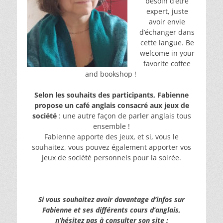
besoin d’être
expert, juste
avoir envie
d’échanger dans
cette langue. Be
welcome in your
favorite coffee
and bookshop !
Selon les souhaits des participants, Fabienne
propose un café anglais consacré aux jeux de
société
: une autre façon de parler anglais tous
ensemble !
Fabienne apporte des jeux, et si, vous le
souhaitez, vous pouvez également apporter vos
jeux de société personnels pour la soirée.
Si vous souhaitez avoir davantage d’infos sur
Fabienne et ses différents cours d’anglais,
n’hésitez pas à consulter son site :