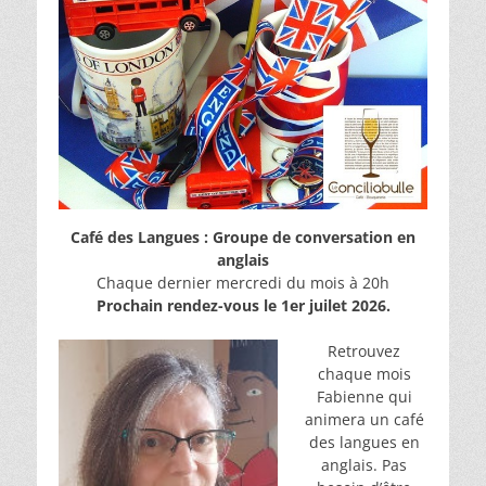
Café des Langues : Groupe de conversation en
anglais
Chaque dernier mercredi du mois à 20h
Prochain rendez-vous le 1er juilet 2026.
Retrouvez
chaque mois
Fabienne qui
animera un café
des langues en
anglais. Pas