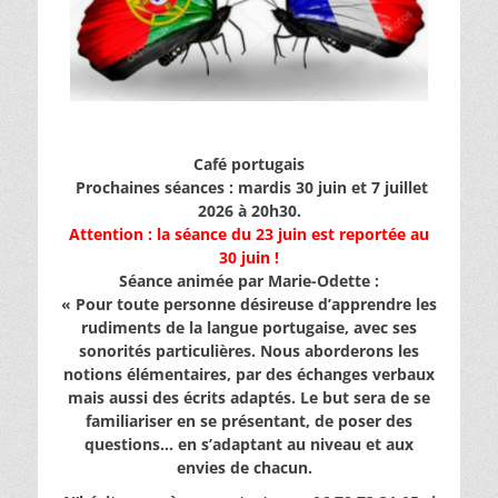
Café portugais
Prochaines séances : mardis 30 juin et 7 juillet
2026 à 20h30.
Attention : la séance du 23 juin est reportée au
30 juin !
Séance animée par Marie-Odette :
« Pour toute personne désireuse d’apprendre les
rudiments de la langue portugaise
, avec ses
sonorités particulières. Nous aborderons les
notions élémentaires, par des échanges verbaux
mais aussi des écrits adaptés. Le but sera de se
familiariser en se présentant, de poser des
questions… en s’adaptant
au niveau et aux
envies de chacun.