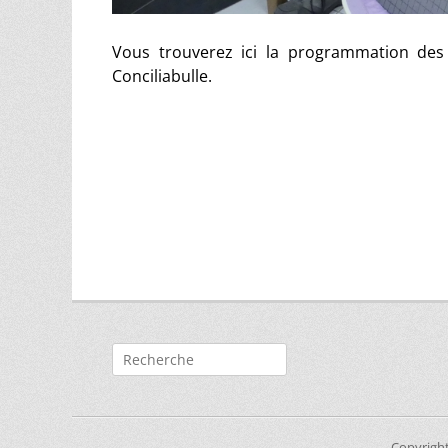
Vous trouverez ici la programmation des
Conciliabulle.
Rechercher :
Copyrigh