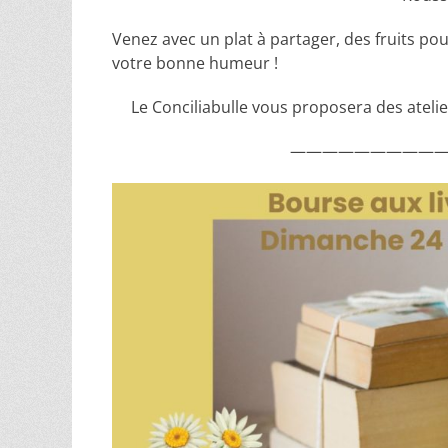
Venez avec un plat à partager, des fruits pou
votre bonne humeur !
Le Conciliabulle vous proposera des atelie
——————————