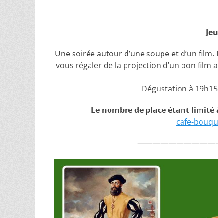
Jeu
Une soirée autour d’une soupe et d’un film
vous régaler de la projection d’un bon film 
Dégustation à 19h15 
Le nombre de place étant limité 
cafe-bouqui
——————————