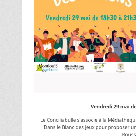
Vendredi 29 mai de
Le Conciliabulle s’associe à la Médiathèqu
Dans le Blanc des Jeux pour proposer un
Rouss