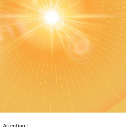
Attention !