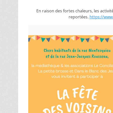
En raison des fortes chaleurs, les activi
reportées.
https://www.