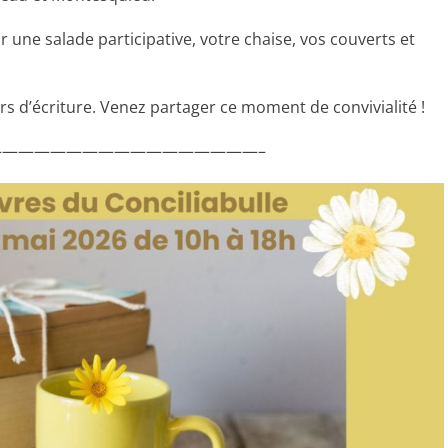
r une salade participative, votre chaise, vos couverts et
rs d’écriture. Venez partager ce moment de convivialité !
————————————————–