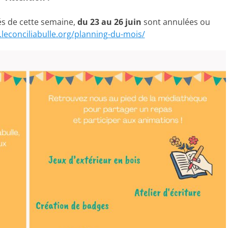
tés de cette semaine,
du 23 au 26 juin
sont annulées ou
leconciliabulle.org/planning-du-mois/